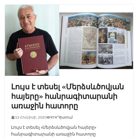
Լույս է տեսել «Մերձսևծովյան
հայերը» հանրագիտարանի
առաջին հատորը
13 Հունիսի, 2020
974 Դիտում
Լույս է տեսել «Մերձսևծովյան հայերը»
հանրագիտարանի առաջին հատորը