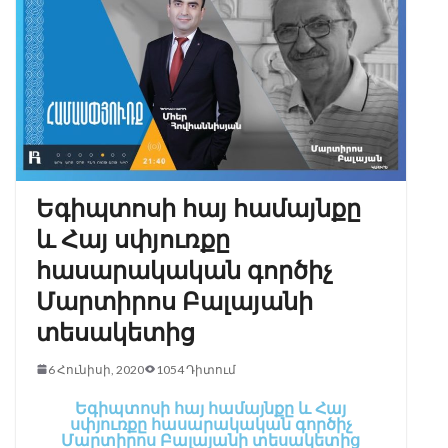
Եգիպտոսի հայ համայնքը
և Հայ սփյուռքը
հասարակական գործիչ
Մարտիրոս Բալայանի
տեսակետից
6 Հունիսի, 2020
1054 Դիտում
Եգիպտոսի հայ համայնքը և Հայ
սփյուռքը հասարակական գործիչ
Մարտիրոս Բալայանի տեսակետից