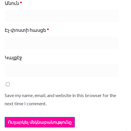
Անուն
*
Էլ-փոստի հասցե
*
Կայքէջ
Save my name, email, and website in this browser for the
next time I comment.