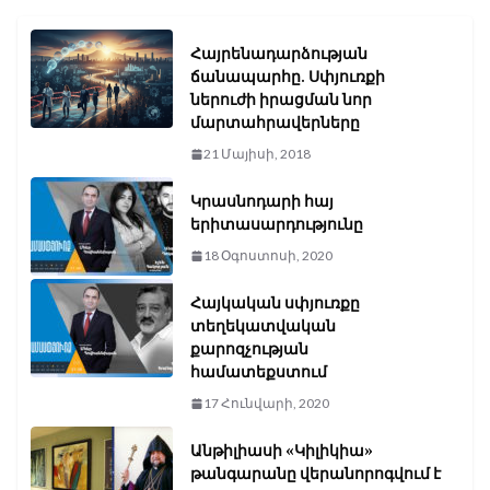
Հայրենադարձության
ճանապարհը. Սփյուռքի
ներուժի իրացման նոր
մարտահրավերները
21 Մայիսի, 2018
Կրասնոդարի հայ
երիտասարդությունը
18 Օգոստոսի, 2020
Հայկական սփյուռքը
տեղեկատվական
քարոզչության
համատեքստում
17 Հունվարի, 2020
Անթիլիասի «Կիլիկիա»
թանգարանը վերանորոգվում է