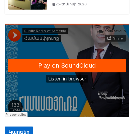
25 Հունիսի, 2020
Կարգեր