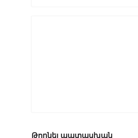
Թողնել պատասխան