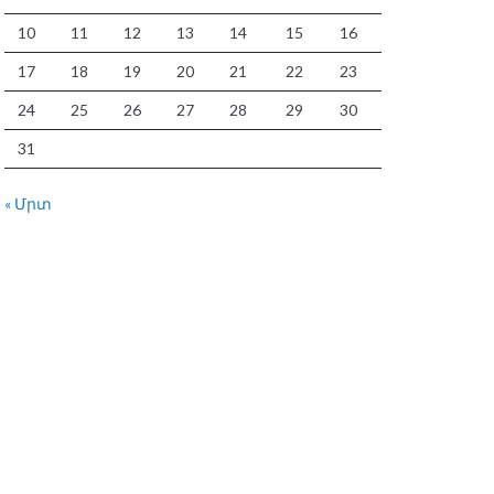
10
11
12
13
14
15
16
17
18
19
20
21
22
23
24
25
26
27
28
29
30
31
« Մրտ