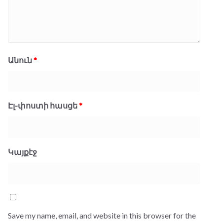
Անուն
*
Էլ-փոստի հասցե
*
Կայքէջ
Save my name, email, and website in this browser for the