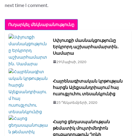
next time I comment.
Սփյուռքի մասնակցությունը
Երկրորդ աշխարհամարտին․
Սամարա
29 Մայիսի, 2020
Հայրենագիտական կրթության
հարցն Ալեքսանդրիայում հայ
ուսուցչուհու տեսանկյունից
25 Դեկտեմբերի, 2020
Հայոց ցեղասպանության
թեմատիկ մուլտիմեդիոն
ցուցադրություն Դոնի