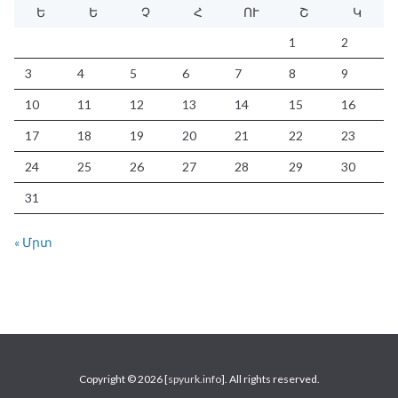
Ե
Ե
Չ
Հ
ՈՒ
Շ
Կ
1
2
3
4
5
6
7
8
9
10
11
12
13
14
15
16
17
18
19
20
21
22
23
24
25
26
27
28
29
30
31
« Մրտ
Copyright © 2026 [
spyurk.info
]. All rights reserved.