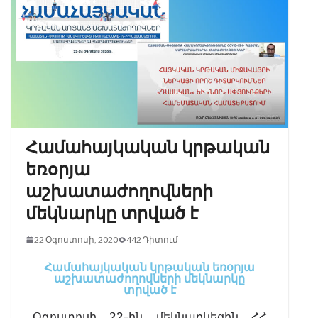
Համահայկական կրթական
եռօրյա
աշխատաժողովների
մեկնարկը տրված է
22 Օգոստոսի, 2020
442 Դիտում
Համահայկական կրթական եռօրյա
աշխատաժողովների մեկնարկը
տրված է
Օգոստոսի 22-ին մեկնարկեցին ՀՀ