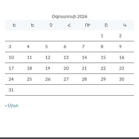
Օգոստոսի 2026
Ե
Ե
Չ
Հ
ՈՒ
Շ
Կ
1
2
3
4
5
6
7
8
9
10
11
12
13
14
15
16
17
18
19
20
21
22
23
24
25
26
27
28
29
30
31
« Մրտ