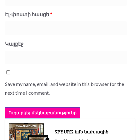
Էլ-փոստի հասցե
*
Կայքէջ
Save my name, email, and website in this browser for the
next time I comment.
SPYURK.info նախագիծ