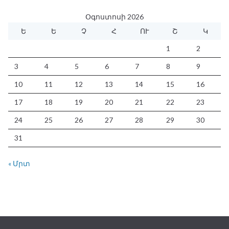
Օգոստոսի 2026
Ե
Ե
Չ
Հ
ՈՒ
Շ
Կ
1
2
3
4
5
6
7
8
9
10
11
12
13
14
15
16
17
18
19
20
21
22
23
24
25
26
27
28
29
30
31
« Մրտ