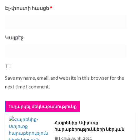
Էլ-փոստի հասցե
*
Կայքէջ
Save my name, email, and website in this browser for the
next time I comment.
Հայրենիք-Սփյուռք
հարաբերությունների ներկան
1 Հունվարի, 2021