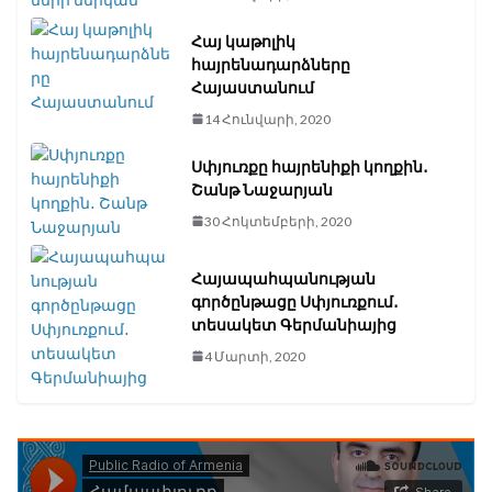
Հայ կաթոլիկ
հայրենադարձները
Հայաստանում
14 Հունվարի, 2020
Սփյուռքը հայրենիքի կողքին․
Շանթ Նաջարյան
30 Հոկտեմբերի, 2020
Հայապահպանության
գործընթացը Սփյուռքում․
տեսակետ Գերմանիայից
4 Մարտի, 2020