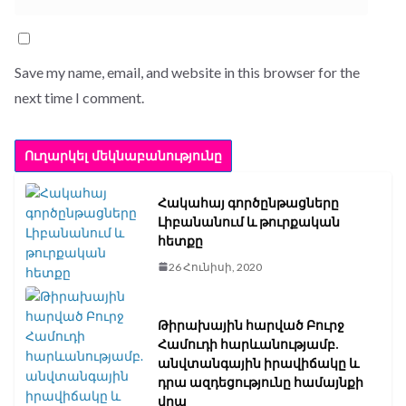
Save my name, email, and website in this browser for the
next time I comment.
Հակահայ գործընթացները
Լիբանանում և թուրքական
հետքը
26 Հունիսի, 2020
Թիրախային հարված Բուրջ
Համուդի հարևանությամբ.
անվտանգային իրավիճակը և
դրա ազդեցությունը համայնքի
վրա